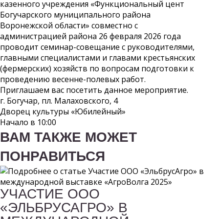
казенного учреждения «Функциональный цент
Богучарского муниципального района
Воронежской области» совместно с
администрацией района 26 февраля 2026 года
проводит семинар-совещание с руководителями,
главными специалистами и главами крестьянских
(фермерских) хозяйств по вопросам подготовки к
проведению весенне-полевых работ.
Приглашаем вас посетить данное мероприятие.
г. Богучар, пл. Малаховского, 4
Дворец культуры «Юбилейный»
Начало в 10:00
ВАМ ТАКЖЕ МОЖЕТ
ПОНРАВИТЬСЯ
УЧАСТИЕ ООО
«ЭЛЬБРУСАГРО» В