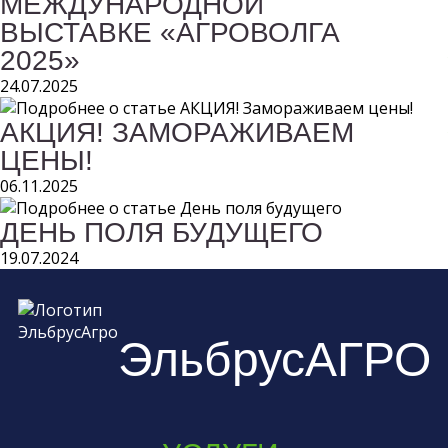
МЕЖДУНАРОДНОЙ
ВЫСТАВКЕ «АГРОВОЛГА
2025»
24.07.2025
АКЦИЯ! ЗАМОРАЖИВАЕМ
ЦЕНЫ!
06.11.2025
ДЕНЬ ПОЛЯ БУДУЩЕГО
19.07.2024
ЭльбрусАГРО