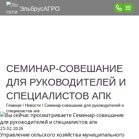
ЭльбрусАГРО
СЕМИНАР-СОВЕШАНИЕ
ДЛЯ РУКОВОДИТЕЛЕЙ И
СПЕЦИАЛИСТОВ АПК
Главная
/
Новости
/
Семинар-совешание для руководителей и
специалистов апк
Запись
25.02.2026
опубликована:
Управление сельского хозяйства муниципального