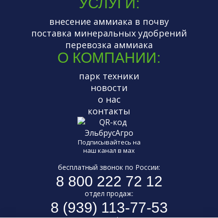
УСЛУГИ:
внесение аммиака в почву
поставка минеральных удобрений
перевозка аммиака
О КОМПАНИИ:
парк техники
новости
о нас
контакты
Подписывайтесь на
наш канал в мах
бесплатный звонок по России:
8 800 222 72 12
отдел продаж:
8 (939) 113-77-53