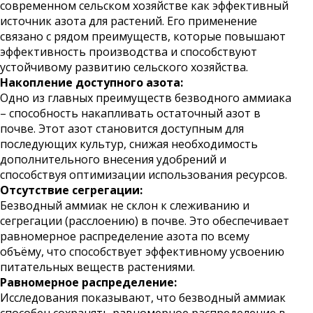
современном сельском хозяйстве как эффективный
источник азота для растений. Его применение
связано с рядом преимуществ, которые повышают
эффективность производства и способствуют
устойчивому развитию сельского хозяйства.
Накопление доступного азота:
Одно из главных преимуществ безводного аммиака
– способность накапливать остаточный азот в
почве. Этот азот становится доступным для
последующих культур, снижая необходимость
дополнительного внесения удобрений и
способствуя оптимизации использования ресурсов.
Отсутствие сегрегации:
Безводный аммиак не склон к слеживанию и
сегрегации (расслоению) в почве. Это обеспечивает
равномерное распределение азота по всему
объёму, что способствует эффективному усвоению
питательных веществ растениями.
Равномерное распределение:
Исследования показывают, что безводный аммиак