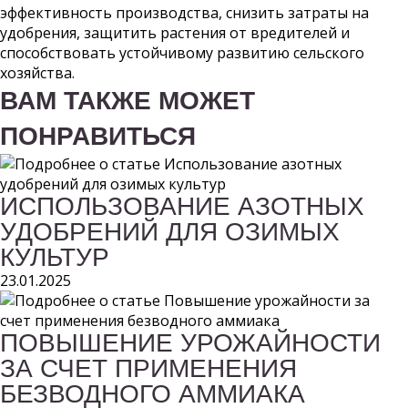
эффективность производства, снизить затраты на
удобрения, защитить растения от вредителей и
способствовать устойчивому развитию сельского
хозяйства.
ВАМ ТАКЖЕ МОЖЕТ
ПОНРАВИТЬСЯ
ИСПОЛЬЗОВАНИЕ АЗОТНЫХ
УДОБРЕНИЙ ДЛЯ ОЗИМЫХ
КУЛЬТУР
23.01.2025
ПОВЫШЕНИЕ УРОЖАЙНОСТИ
ЗА СЧЕТ ПРИМЕНЕНИЯ
БЕЗВОДНОГО АММИАКА