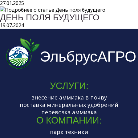
27.01.2025
ДЕНЬ ПОЛЯ БУДУЩЕГО
19.07.2024
ЭльбрусАГРО
УСЛУГИ:
внесение аммиака в почву
поставка минеральных удобрений
перевозка аммиака
О КОМПАНИИ:
парк техники